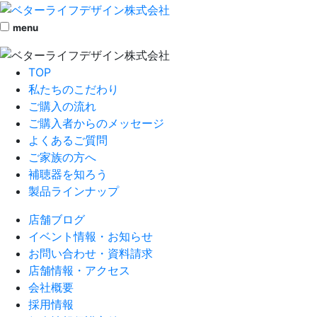
menu
TOP
私たちのこだわり
ご購入の流れ
ご購入者からのメッセージ
よくあるご質問
ご家族の方へ
補聴器を知ろう
製品ラインナップ
店舗ブログ
イベント情報・お知らせ
お問い合わせ・資料請求
店舗情報・アクセス
会社概要
採用情報