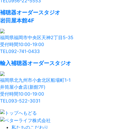
TEL
0956-22-5553
補聴器オーダースタジオ
岩田屋本館4F
福岡県福岡市中央区天神2丁目5-35
受付時間10:00-19:00
TEL
092-741-0433
輸入補聴器オーダースタジオ
福岡県北九州市小倉北区船場町1-1
井筒屋小倉店(新館7F)
受付時間10:00-19:00
TEL
093-522-3031
私たちのこだわり