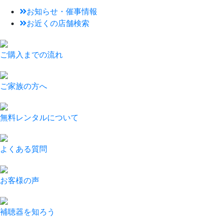
お知らせ・催事情報
お近くの店舗検索
ご購入までの流れ
ご家族の方へ
無料レンタルについて
よくある質問
お客様の声
補聴器を知ろう