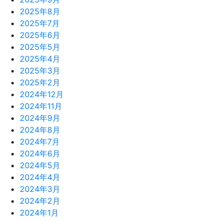
2025年8月
2025年7月
2025年6月
2025年5月
2025年4月
2025年3月
2025年2月
2024年12月
2024年11月
2024年9月
2024年8月
2024年7月
2024年6月
2024年5月
2024年4月
2024年3月
2024年2月
2024年1月