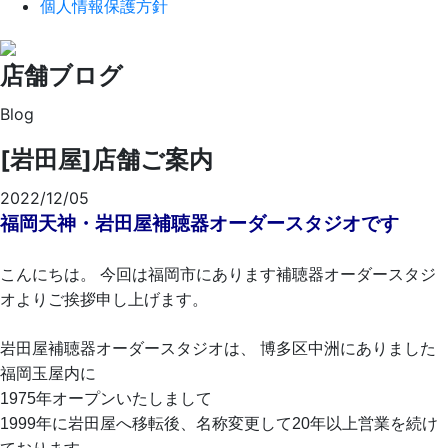
個人情報保護方針
店舗ブログ
Blog
[岩田屋]店舗ご案内
2022/12/05
福岡天神・岩田屋補聴器オーダースタジオです
こんにちは。
今回は福岡市にあります補聴器オーダースタジ
オよりご挨拶申し上げます。
岩田屋補聴器オーダースタジオは、
博多区中洲にありました
福岡玉屋内に
1975年オープンいたしまして
1999年に岩田屋へ移転後、名称変更して20年以上営業を続け