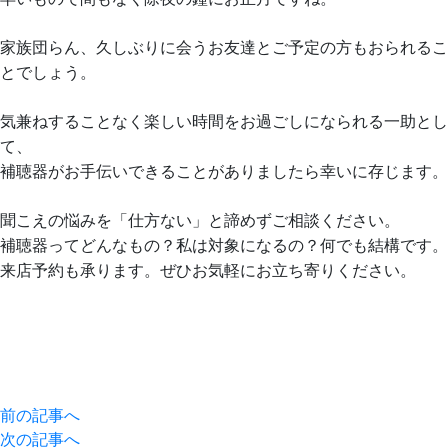
家族団らん、久しぶりに会うお友達とご予定の方もおられるこ
とでしょう。
気兼ねすることなく楽しい時間をお過ごしになられる一助とし
て、
補聴器がお手伝いできることがありましたら幸いに存じます。
聞こえの悩みを「仕方ない」と諦めずご相談ください。
補聴器ってどんなもの？私は対象になるの？何でも結構です。
来店予約も承ります。ぜひお気軽にお立ち寄りください。
前の記事へ
次の記事へ