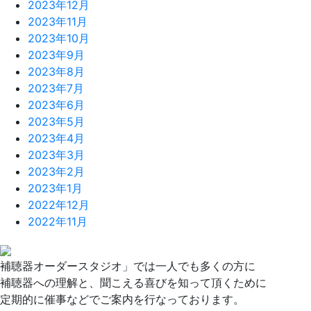
2023年12月
2023年11月
2023年10月
2023年9月
2023年8月
2023年7月
2023年6月
2023年5月
2023年4月
2023年3月
2023年2月
2023年1月
2022年12月
2022年11月
補聴器オーダースタジオ」では一人でも多くの方に
補聴器への理解と、聞こえる喜びを知って頂くために
定期的に催事などでご案内を行なっております。