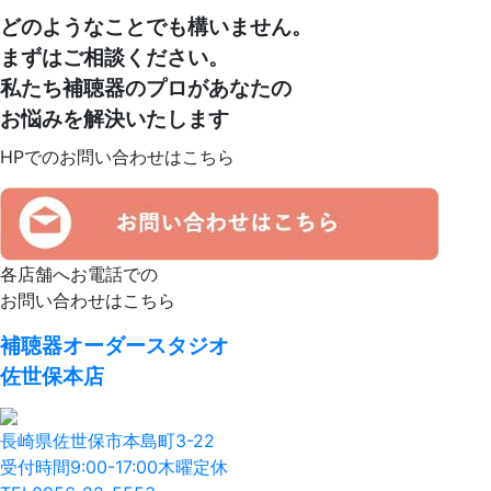
どのようなことでも構いません。
まずはご相談ください。
私たち補聴器のプロがあなたの
お悩みを解決いたします
HPでのお問い合わせはこちら
各店舗へお電話での
お問い合わせはこちら
補聴器オーダースタジオ
佐世保本店
長崎県佐世保市本島町3-22
受付時間9:00-17:00木曜定休