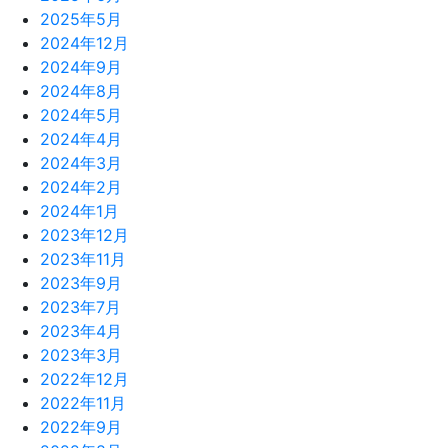
2025年5月
2024年12月
2024年9月
2024年8月
2024年5月
2024年4月
2024年3月
2024年2月
2024年1月
2023年12月
2023年11月
2023年9月
2023年7月
2023年4月
2023年3月
2022年12月
2022年11月
2022年9月