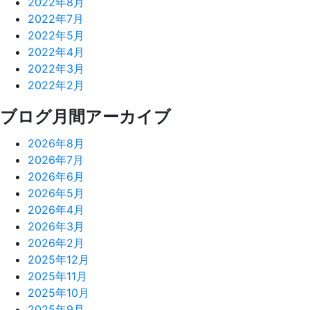
2022年8月
2022年7月
2022年5月
2022年4月
2022年3月
2022年2月
ブログ月間アーカイブ
2026年8月
2026年7月
2026年6月
2026年5月
2026年4月
2026年3月
2026年2月
2025年12月
2025年11月
2025年10月
2025年9月