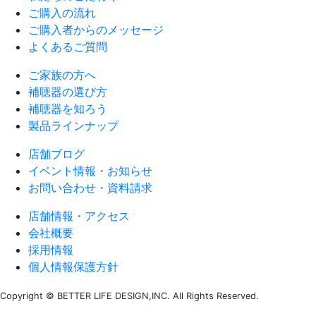
ご購入の流れ
ご購入者からのメッセージ
よくあるご質問
ご家族の方へ
補聴器の選び方
補聴器を知ろう
製品ラインナップ
店舗ブログ
イベント情報・お知らせ
お問い合わせ・資料請求
店舗情報・アクセス
会社概要
採用情報
個人情報保護方針
Copyright © BETTER LIFE DESIGN,INC. All Rights Reserved.