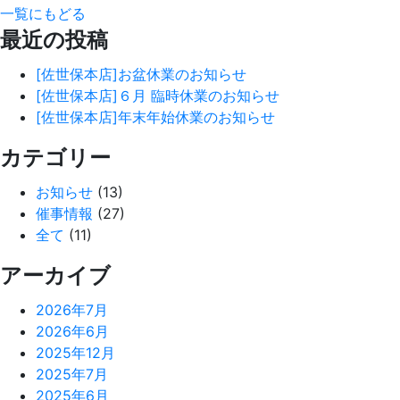
一覧にもどる
最近の投稿
[佐世保本店]お盆休業のお知らせ
[佐世保本店]６月 臨時休業のお知らせ
[佐世保本店]年末年始休業のお知らせ
カテゴリー
お知らせ
(13)
催事情報
(27)
全て
(11)
アーカイブ
2026年7月
2026年6月
2025年12月
2025年7月
2025年6月