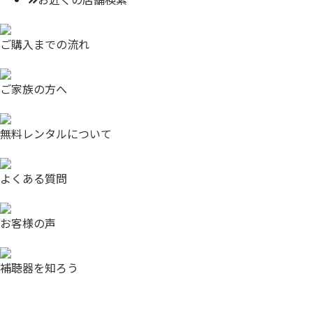
ご購入までの流れ
ご家族の方へ
無料レンタルについて
よくある質問
お客様の声
補聴器を知ろう