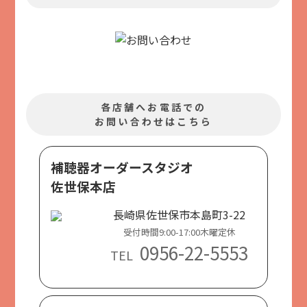
各店舗へお電話での
お問い合わせはこちら
補聴器オーダースタジオ
佐世保本店
長崎県佐世保市本島町3-22
受付時間9:00-17:00木曜定休
0956-22-5553
TEL