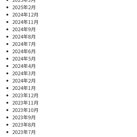
2025年2月
2024年12月
2024年11月
2024年9月
2024年8月
2024年7月
2024年6月
2024年5月
2024年4月
2024年3月
2024年2月
2024年1月
2023年12月
2023年11月
2023年10月
2023年9月
2023年8月
2023年7月