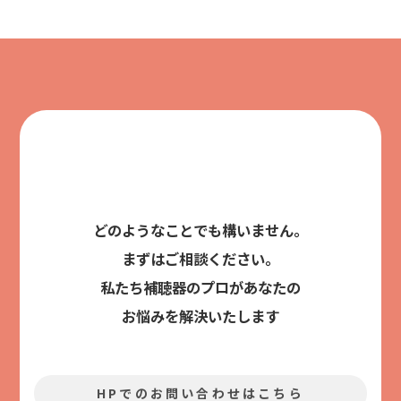
どのようなことでも構いません。
まずはご相談ください。
私たち補聴器のプロがあなたの
お悩みを解決いたします
HPでのお問い合わせはこちら