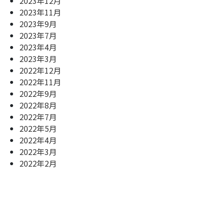
2023年12月
2023年11月
2023年9月
2023年7月
2023年4月
2023年3月
2022年12月
2022年11月
2022年9月
2022年8月
2022年7月
2022年5月
2022年4月
2022年3月
2022年2月