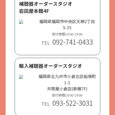
補聴器オーダースタジオ
岩田屋本館4F
福岡県福岡市中央区天神2丁目
5-35
受付時間10:00-19:00
092-741-0433
TEL
輸入補聴器オーダースタジオ
福岡県北九州市小倉北区船場町
1-1
井筒屋小倉店(新館7F)
受付時間10:00-19:00
093-522-3031
TEL