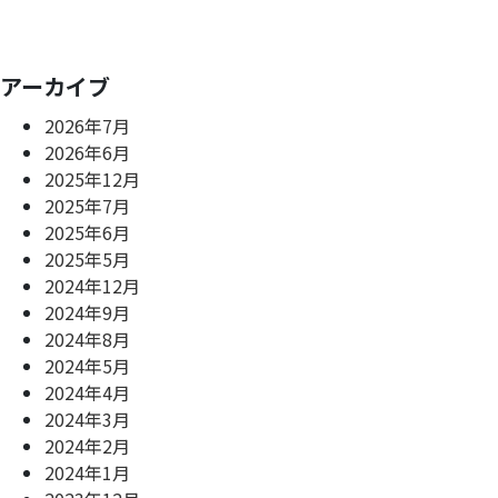
アーカイブ
2026年7月
2026年6月
2025年12月
2025年7月
2025年6月
2025年5月
2024年12月
2024年9月
2024年8月
2024年5月
2024年4月
2024年3月
2024年2月
2024年1月