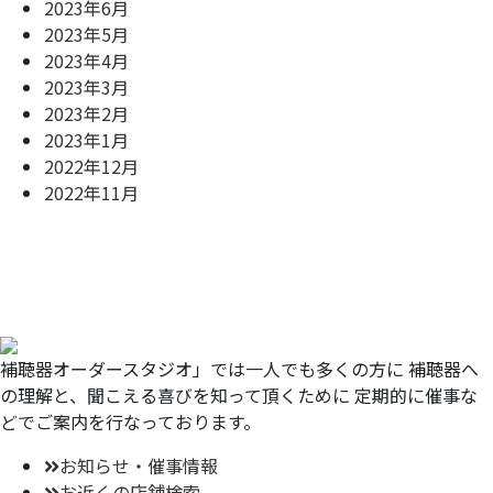
2023年6月
2023年5月
2023年4月
2023年3月
2023年2月
2023年1月
2022年12月
2022年11月
補聴器オーダースタジオ」では一人でも多くの方に
補聴器へ
の理解と、聞こえる喜びを知って頂くために
定期的に催事な
どでご案内を行なっております。
お知らせ・催事情報
お近くの店舗検索