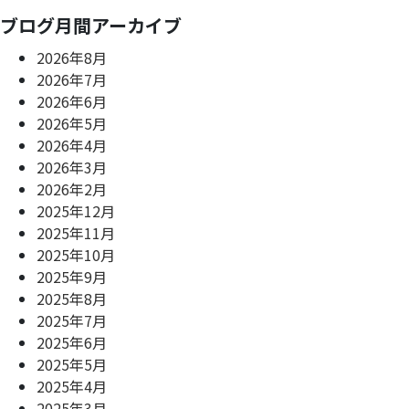
ブログ月間アーカイブ
2026年8月
2026年7月
2026年6月
2026年5月
2026年4月
2026年3月
2026年2月
2025年12月
2025年11月
2025年10月
2025年9月
2025年8月
2025年7月
2025年6月
2025年5月
2025年4月
2025年3月