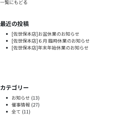
一覧にもどる
最近の投稿
[佐世保本店]お盆休業のお知らせ
[佐世保本店]６月 臨時休業のお知らせ
[佐世保本店]年末年始休業のお知らせ
カテゴリー
お知らせ
(13)
催事情報
(27)
全て
(11)