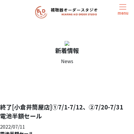
menu
新着情報
News
終了[小倉井筒屋店]①7/1-7/12、②7/20-7/31
電池半額セール
2022/07/11
電池半額セール