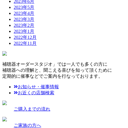
2023年6月
2023年5月
2023年4月
2023年3月
2023年2月
2023年1月
2022年12月
2022年11月
補聴器オーダースタジオ」では一人でも多くの方に
補聴器への理解と、聞こえる喜びを知って頂くために
定期的に催事などでご案内を行なっております。
お知らせ・催事情報
お近くの店舗検索
ご購入までの流れ
ご家族の方へ