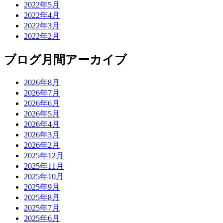
2022年5月
2022年4月
2022年3月
2022年2月
ブログ月間アーカイブ
2026年8月
2026年7月
2026年6月
2026年5月
2026年4月
2026年3月
2026年2月
2025年12月
2025年11月
2025年10月
2025年9月
2025年8月
2025年7月
2025年6月