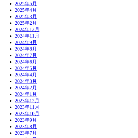
2025年5月
2025年4月
2025年3月
2025年2月
2024年12月
2024年11月
2024年9月
2024年8月
2024年7月
2024年6月
2024年5月
2024年4月
2024年3月
2024年2月
2024年1月
2023年12月
2023年11月
2023年10月
2023年9月
2023年8月
2023年7月