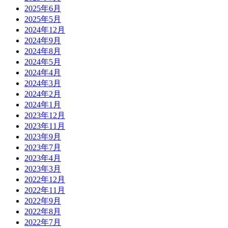
2025年6月
2025年5月
2024年12月
2024年9月
2024年8月
2024年5月
2024年4月
2024年3月
2024年2月
2024年1月
2023年12月
2023年11月
2023年9月
2023年7月
2023年4月
2023年3月
2022年12月
2022年11月
2022年9月
2022年8月
2022年7月