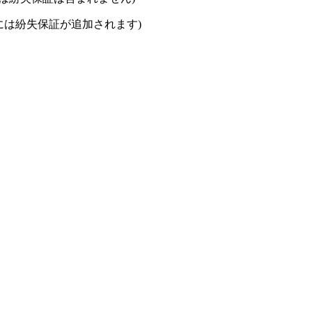
には紛失保証が追加されます)