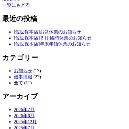
一覧にもどる
最近の投稿
[佐世保本店]お盆休業のお知らせ
[佐世保本店]６月 臨時休業のお知らせ
[佐世保本店]年末年始休業のお知らせ
カテゴリー
お知らせ
(13)
催事情報
(27)
全て
(11)
アーカイブ
2026年7月
2026年6月
2025年12月
2025年7月