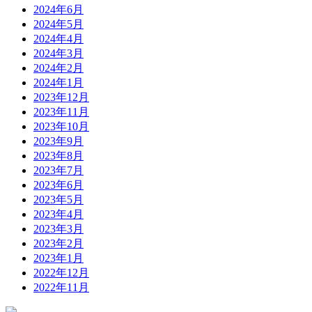
2024年6月
2024年5月
2024年4月
2024年3月
2024年2月
2024年1月
2023年12月
2023年11月
2023年10月
2023年9月
2023年8月
2023年7月
2023年6月
2023年5月
2023年4月
2023年3月
2023年2月
2023年1月
2022年12月
2022年11月