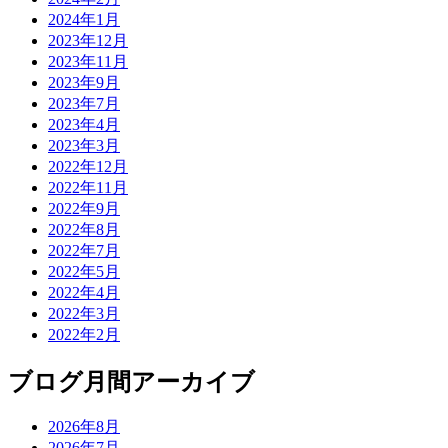
2024年1月
2023年12月
2023年11月
2023年9月
2023年7月
2023年4月
2023年3月
2022年12月
2022年11月
2022年9月
2022年8月
2022年7月
2022年5月
2022年4月
2022年3月
2022年2月
ブログ月間アーカイブ
2026年8月
2026年7月