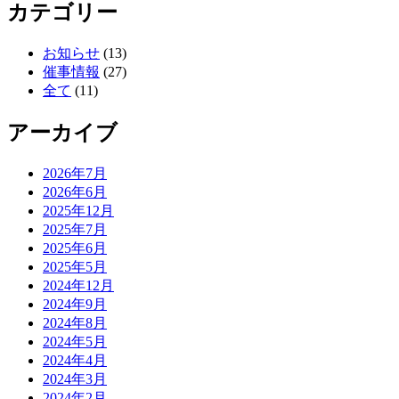
カテゴリー
お知らせ
(13)
催事情報
(27)
全て
(11)
アーカイブ
2026年7月
2026年6月
2025年12月
2025年7月
2025年6月
2025年5月
2024年12月
2024年9月
2024年8月
2024年5月
2024年4月
2024年3月
2024年2月