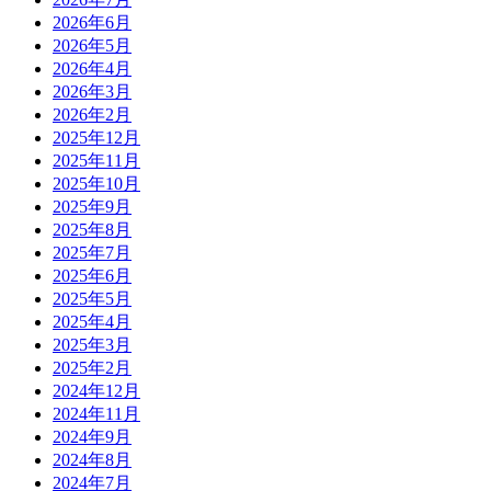
2026年6月
2026年5月
2026年4月
2026年3月
2026年2月
2025年12月
2025年11月
2025年10月
2025年9月
2025年8月
2025年7月
2025年6月
2025年5月
2025年4月
2025年3月
2025年2月
2024年12月
2024年11月
2024年9月
2024年8月
2024年7月