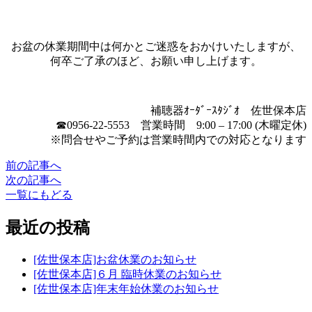
お盆の休業期間中は何かとご迷惑をおかけいたしますが、
何卒ご了承のほど、お願い申し上げます。
補聴器ｵｰﾀﾞｰｽﾀｼﾞｵ 佐世保本店
☎0956-22-5553 営業時間 9:00 – 17:00 (木曜定休)
※問合せやご予約は営業時間内での対応となります
前の記事へ
次の記事へ
一覧にもどる
最近の投稿
[佐世保本店]お盆休業のお知らせ
[佐世保本店]６月 臨時休業のお知らせ
[佐世保本店]年末年始休業のお知らせ