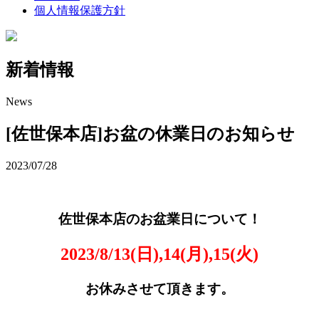
個人情報保護方針
新着情報
News
[佐世保本店]お盆の休業日のお知らせ
2023/07/28
佐世保本店のお盆業日について！
2023/8/13(日),14(月),15(火)
お休みさせて頂きます。