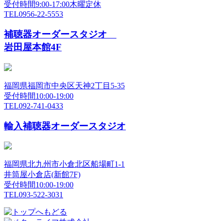
受付時間9:00-17:00木曜定休
TEL
0956-22-5553
補聴器オーダースタジオ
岩田屋本館4F
福岡県福岡市中央区天神2丁目5-35
受付時間10:00-19:00
TEL
092-741-0433
輸入補聴器オーダースタジオ
福岡県北九州市小倉北区船場町1-1
井筒屋小倉店(新館7F)
受付時間10:00-19:00
TEL
093-522-3031