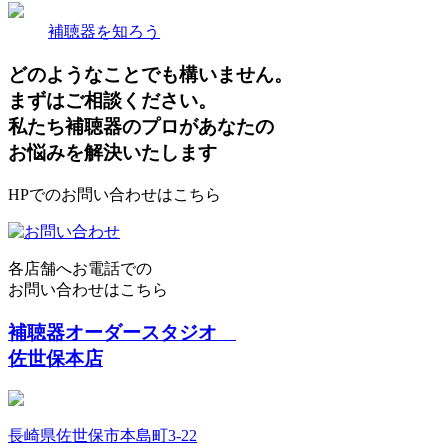
補聴器を知ろう
どのようなことでも構いません。
まずはご相談ください。
私たち補聴器のプロがあなたの
お悩みを解決いたします
HPでのお問い合わせはこちら
各店舗へお電話での
お問い合わせはこちら
補聴器オーダースタジオ
佐世保本店
長崎県佐世保市本島町3-22