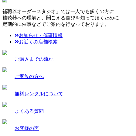
補聴器オーダースタジオ」では一人でも多くの方に
補聴器への理解と、聞こえる喜びを知って頂くために
定期的に催事などでご案内を行なっております。
お知らせ・催事情報
お近くの店舗検索
ご購入までの流れ
ご家族の方へ
無料レンタルについて
よくある質問
お客様の声