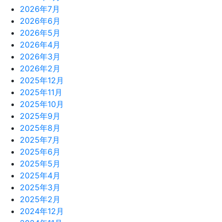
2026年7月
2026年6月
2026年5月
2026年4月
2026年3月
2026年2月
2025年12月
2025年11月
2025年10月
2025年9月
2025年8月
2025年7月
2025年6月
2025年5月
2025年4月
2025年3月
2025年2月
2024年12月