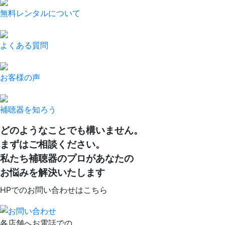
無料レンタルについて
よくある質問
お客様の声
補聴器を知ろう
どのようなことでも構いません。
まずはご相談ください。
私たち補聴器のプロがあなたの
お悩みを解決いたします
HPでのお問い合わせはこちら
各店舗へお電話での