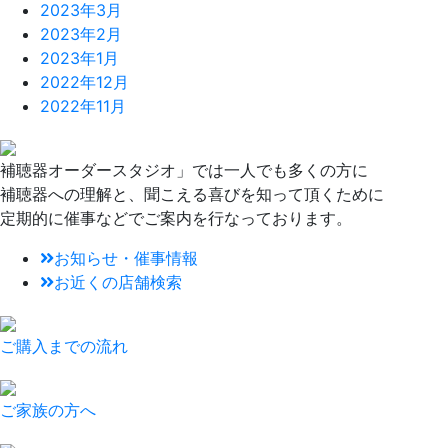
2023年3月
2023年2月
2023年1月
2022年12月
2022年11月
補聴器オーダースタジオ」では一人でも多くの方に
補聴器への理解と、聞こえる喜びを知って頂くために
定期的に催事などでご案内を行なっております。
お知らせ・催事情報
お近くの店舗検索
ご購入までの流れ
ご家族の方へ