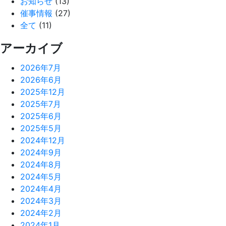
お知らせ
(13)
催事情報
(27)
全て
(11)
アーカイブ
2026年7月
2026年6月
2025年12月
2025年7月
2025年6月
2025年5月
2024年12月
2024年9月
2024年8月
2024年5月
2024年4月
2024年3月
2024年2月
2024年1月