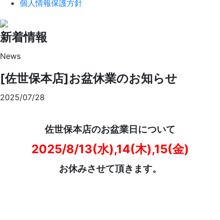
個人情報保護方針
新着情報
News
[佐世保本店]お盆休業のお知らせ
2025/07/28
佐世保本店のお盆業日について
2025/8/13(水),14(木),15(金)
お休みさせて頂きます。