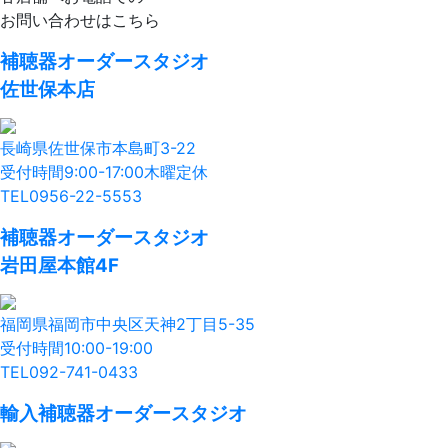
お問い合わせはこちら
補聴器オーダースタジオ
佐世保本店
長崎県佐世保市本島町3-22
受付時間9:00-17:00木曜定休
TEL
0956-22-5553
補聴器オーダースタジオ
岩田屋本館4F
福岡県福岡市中央区天神2丁目5-35
受付時間10:00-19:00
TEL
092-741-0433
輸入補聴器オーダースタジオ