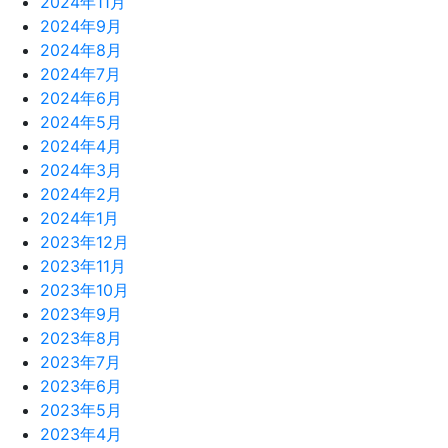
2024年11月
2024年9月
2024年8月
2024年7月
2024年6月
2024年5月
2024年4月
2024年3月
2024年2月
2024年1月
2023年12月
2023年11月
2023年10月
2023年9月
2023年8月
2023年7月
2023年6月
2023年5月
2023年4月