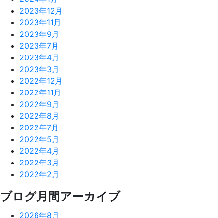
2023年12月
2023年11月
2023年9月
2023年7月
2023年4月
2023年3月
2022年12月
2022年11月
2022年9月
2022年8月
2022年7月
2022年5月
2022年4月
2022年3月
2022年2月
ブログ月間アーカイブ
2026年8月