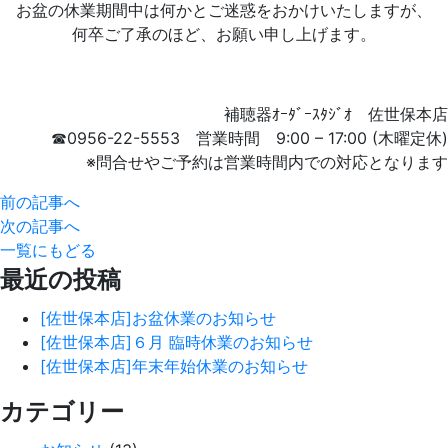
お盆の休業期間中は何かとご迷惑をおかけいたしますが、
何卒ご了承のほど、お願い申し上げます。
補聴器ｵｰﾀﾞｰｽﾀｼﾞｵ 佐世保本店
☎0956-22-5553 営業時間 9:00 – 17:00 (木曜定休)
※問合せやご予約は営業時間内での対応となります
前の記事へ
次の記事へ
一覧にもどる
最近の投稿
[佐世保本店]お盆休業のお知らせ
[佐世保本店]６月 臨時休業のお知らせ
[佐世保本店]年末年始休業のお知らせ
カテゴリー