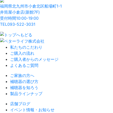
福岡県北九州市小倉北区船場町1-1
井筒屋小倉店(新館7F)
受付時間10:00-19:00
TEL
093-522-3031
私たちのこだわり
ご購入の流れ
ご購入者からのメッセージ
よくあるご質問
ご家族の方へ
補聴器の選び方
補聴器を知ろう
製品ラインナップ
店舗ブログ
イベント情報・お知らせ