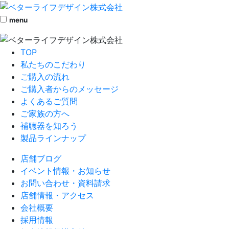
menu
TOP
私たちのこだわり
ご購入の流れ
ご購入者からのメッセージ
よくあるご質問
ご家族の方へ
補聴器を知ろう
製品ラインナップ
店舗ブログ
イベント情報・お知らせ
お問い合わせ・資料請求
店舗情報・アクセス
会社概要
採用情報