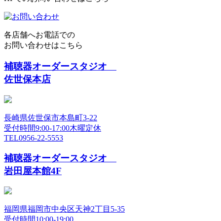
各店舗へお電話での
お問い合わせはこちら
補聴器オーダースタジオ
佐世保本店
長崎県佐世保市本島町3-22
受付時間9:00-17:00木曜定休
TEL
0956-22-5553
補聴器オーダースタジオ
岩田屋本館4F
福岡県福岡市中央区天神2丁目5-35
受付時間10:00-19:00