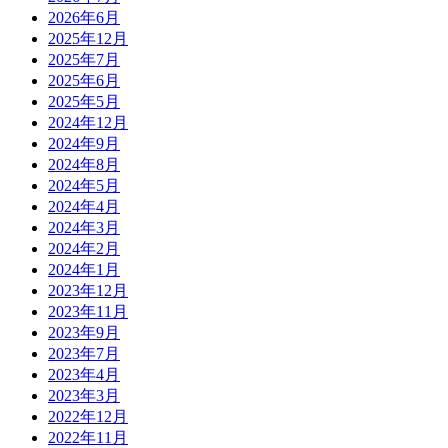
2026年6月
2025年12月
2025年7月
2025年6月
2025年5月
2024年12月
2024年9月
2024年8月
2024年5月
2024年4月
2024年3月
2024年2月
2024年1月
2023年12月
2023年11月
2023年9月
2023年7月
2023年4月
2023年3月
2022年12月
2022年11月