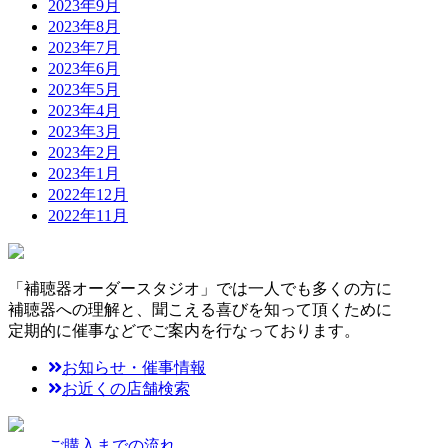
2023年9月
2023年8月
2023年7月
2023年6月
2023年5月
2023年4月
2023年3月
2023年2月
2023年1月
2022年12月
2022年11月
「補聴器オーダースタジオ」では一人でも多くの方に
補聴器への理解と、聞こえる喜びを知って頂くために
定期的に催事などでご案内を行なっております。
お知らせ・催事情報
お近くの店舗検索
ご購入までの流れ