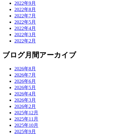
2022年9月
2022年8月
2022年7月
2022年5月
2022年4月
2022年3月
2022年2月
ブログ月間アーカイブ
2026年8月
2026年7月
2026年6月
2026年5月
2026年4月
2026年3月
2026年2月
2025年12月
2025年11月
2025年10月
2025年9月