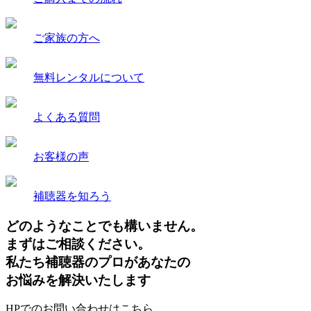
ご家族の方へ
無料レンタルについて
よくある質問
お客様の声
補聴器を知ろう
どのようなことでも構いません。
まずはご相談ください。
私たち補聴器のプロがあなたの
お悩みを解決いたします
HPでのお問い合わせはこちら