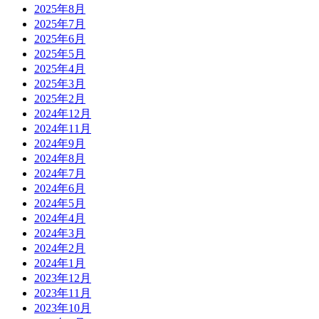
2025年8月
2025年7月
2025年6月
2025年5月
2025年4月
2025年3月
2025年2月
2024年12月
2024年11月
2024年9月
2024年8月
2024年7月
2024年6月
2024年5月
2024年4月
2024年3月
2024年2月
2024年1月
2023年12月
2023年11月
2023年10月